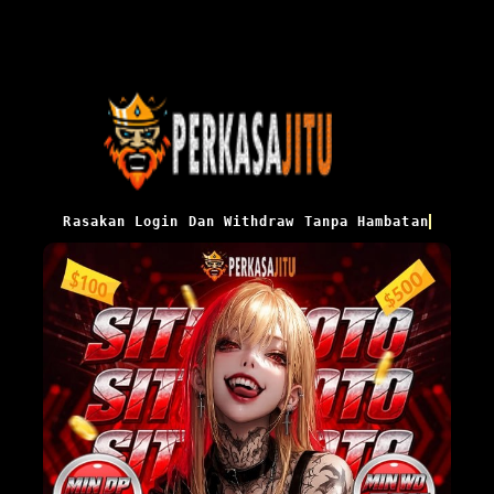
Rasakan Login Dan Withdraw Tanpa Hambatan